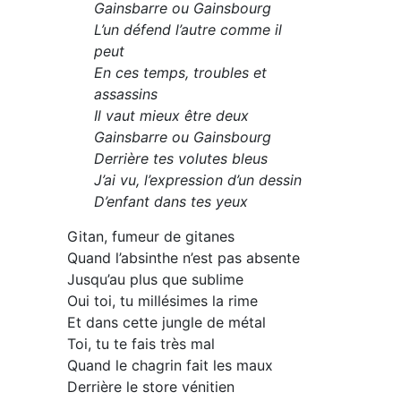
Gainsbarre ou Gainsbourg
L’un défend l’autre comme il
peut
En ces temps, troubles et
assassins
Il vaut mieux être deux
Gainsbarre ou Gainsbourg
Derrière tes volutes bleus
J’ai vu, l’expression d’un dessin
D’enfant dans tes yeux
Gitan, fumeur de gitanes
Quand l’absinthe n’est pas absente
Jusqu’au plus que sublime
Oui toi, tu millésimes la rime
Et dans cette jungle de métal
Toi, tu te fais très mal
Quand le chagrin fait les maux
Derrière le store vénitien