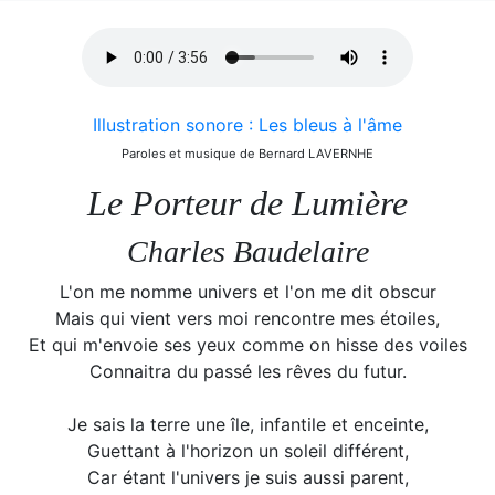
Illustration sonore : Les bleus à l'âme
Paroles et musique de Bernard LAVERNHE
Le Porteur de Lumière
Charles Baudelaire
L'on me nomme univers et l'on me dit obscur
Mais qui vient vers moi rencontre mes étoiles,
Et qui m'envoie ses yeux comme on hisse des voiles
Connaitra du passé les rêves du futur.
Je sais la terre une île, infantile et enceinte,
Guettant à l'horizon un soleil différent,
Car étant l'univers je suis aussi parent,