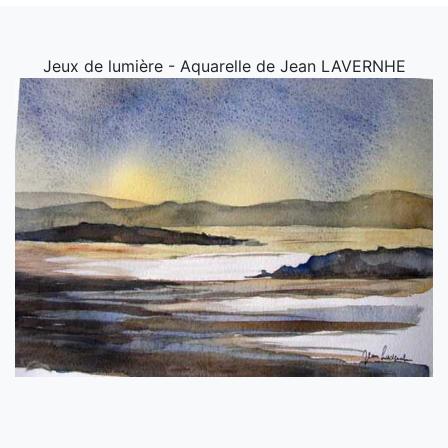
Jeux de lumière - Aquarelle de Jean LAVERNHE