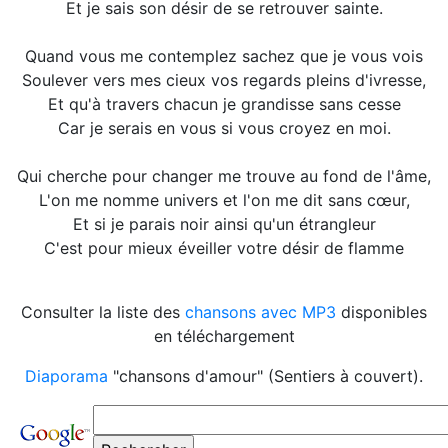
Et je sais son désir de se retrouver sainte.
Quand vous me contemplez sachez que je vous vois
Soulever vers mes cieux vos regards pleins d'ivresse,
Et qu'à travers chacun je grandisse sans cesse
Car je serais en vous si vous croyez en moi.
Qui cherche pour changer me trouve au fond de l'âme,
L'on me nomme univers et l'on me dit sans cœur,
Et si je parais noir ainsi qu'un étrangleur
C'est pour mieux éveiller votre désir de flamme
Consulter la liste des
chansons avec MP3
disponibles
en téléchargement
Diaporama
"chansons d'amour" (Sentiers à couvert).