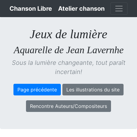
Chanson Libre
Atelier chanson
Jeux de lumière
Aquarelle de Jean Lavernhe
Sous la lumière changeante, tout paraît
incertain!
Page précédente
Les illustrations du site
Rencontre Auteurs/Compositeurs