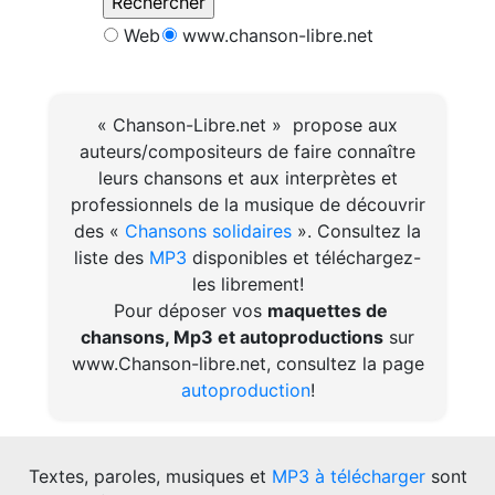
Web
www.chanson-libre.net
« Chanson-Libre.net » propose aux
auteurs/compositeurs de faire connaître
leurs chansons et aux interprètes et
professionnels de la musique de découvrir
des «
Chansons solidaires
». Consultez la
liste des
MP3
disponibles et téléchargez-
les librement!
Pour déposer vos
maquettes de
chansons, Mp3 et autoproductions
sur
www.Chanson-libre.net, consultez la page
autoproduction
!
Textes, paroles, musiques et
MP3 à télécharger
sont