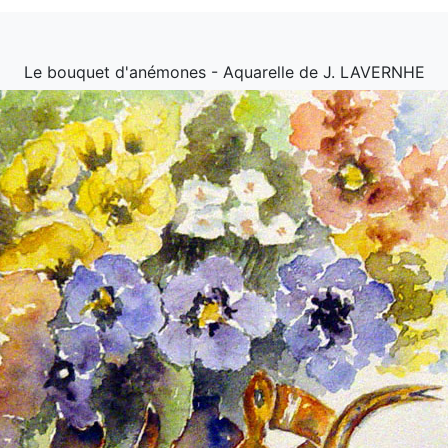
Le bouquet d'anémones - Aquarelle de J. LAVERNHE