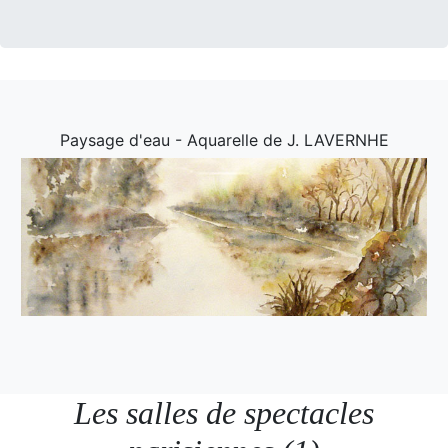
Paysage d'eau - Aquarelle de J. LAVERNHE
Les salles de spectacles