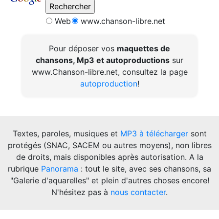
Web
www.chanson-libre.net
Pour déposer vos
maquettes de
chansons, Mp3 et autoproductions
sur
www.Chanson-libre.net, consultez la page
autoproduction
!
Textes, paroles, musiques et
MP3 à télécharger
sont
protégés (SNAC, SACEM ou autres moyens), non libres
de droits, mais disponibles après autorisation. A la
rubrique
Panorama
: tout le site, avec ses chansons, sa
"Galerie d'aquarelles" et plein d'autres choses encore!
N'hésitez pas à
nous contacter
.