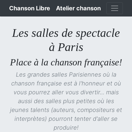
Chanson Libre
Atelier chanson
Les salles de spectacle
à Paris
Place à la chanson française!
Les grandes salles Parisiennes où la
chanson française est à l'honneur et où
vous pourrez aller vous divertir... mais
aussi des salles plus petites où les
jeunes talents (auteurs, compositeurs et
interprètes) pourront tenter d'aller se
produire!