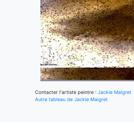
Contacter l'artiste peintre :
Jackie Maigret
Autre tableau de Jackie Maigret