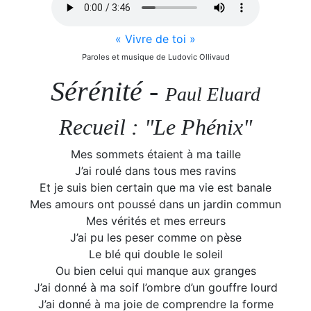
« Vivre de toi »
Paroles et musique de Ludovic Ollivaud
Sérénité -
Paul Eluard
Recueil : "Le Phénix"
Mes sommets étaient à ma taille
J’ai roulé dans tous mes ravins
Et je suis bien certain que ma vie est banale
Mes amours ont poussé dans un jardin commun
Mes vérités et mes erreurs
J’ai pu les peser comme on pèse
Le blé qui double le soleil
Ou bien celui qui manque aux granges
J’ai donné à ma soif l’ombre d’un gouffre lourd
J’ai donné à ma joie de comprendre la forme