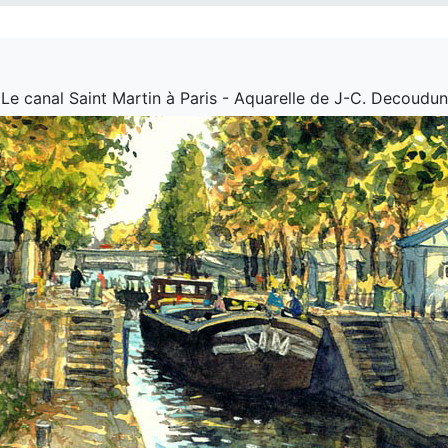
Le canal Saint Martin à Paris - Aquarelle de J-C. Decoudun