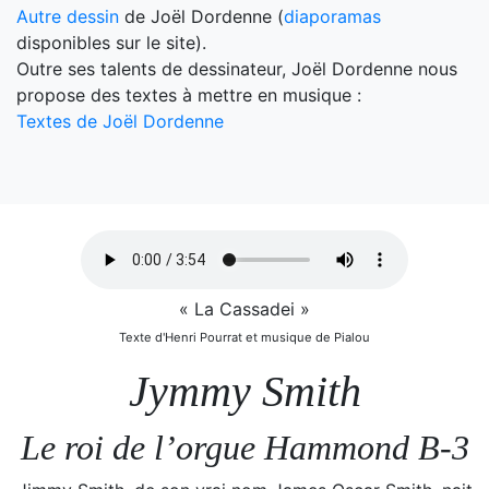
Autre dessin
de Joël Dordenne (
diaporamas
disponibles sur le site).
Outre ses talents de dessinateur, Joël Dordenne nous
propose des textes à mettre en musique :
Textes de Joël Dordenne
« La Cassadei »
Texte d'Henri Pourrat et musique de Pialou
Jymmy Smith
Le roi de l’orgue Hammond B-3