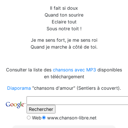
Il fait si doux
Quand ton sourire
Eclaire tout
Sous notre toit !
Je me sens fort, je me sens roi
Quand je marche à côté de toi.
Consulter la liste des
chansons avec MP3
disponibles
en téléchargement
Diaporama
"chansons d'amour" (Sentiers à couvert).
Web
www.chanson-libre.net