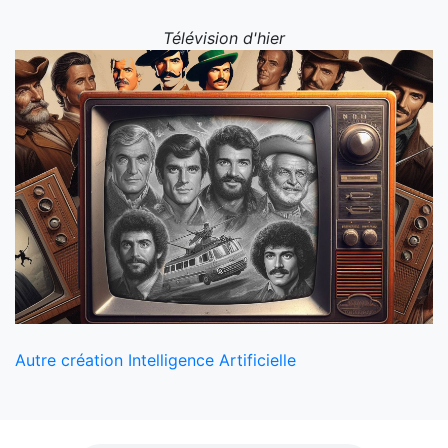
Télévision d'hier
Autre création Intelligence Artificielle