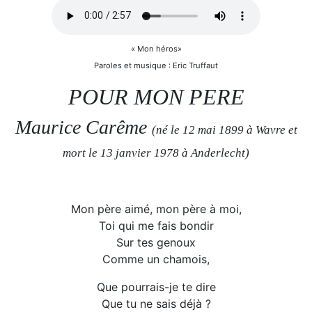
« Mon héros»
Paroles et musique : Eric Truffaut
POUR MON PERE
Maurice Carême
(né le 12 mai 1899 à Wavre et
mort le 13 janvier 1978 à Anderlecht)
Mon père aimé, mon père à moi,
Toi qui me fais bondir
Sur tes genoux
Comme un chamois,
Que pourrais-je te dire
Que tu ne sais déjà ?