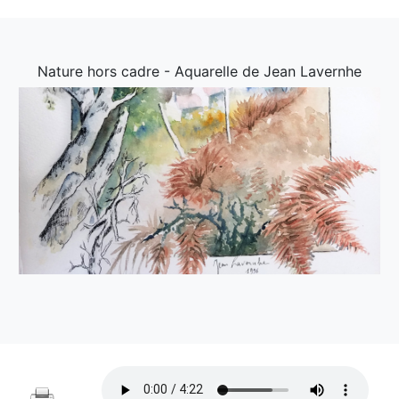
Nature hors cadre - Aquarelle de Jean Lavernhe