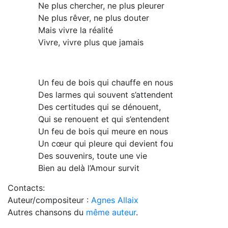
Ne plus chercher, ne plus pleurer
Ne plus rêver, ne plus douter
Mais vivre la réalité
Vivre, vivre plus que jamais
Un feu de bois qui chauffe en nous
Des larmes qui souvent s’attendent
Des certitudes qui se dénouent,
Qui se renouent et qui s’entendent
Un feu de bois qui meure en nous
Un cœur qui pleure qui devient fou
Des souvenirs, toute une vie
Bien au delà l’Amour survit
Contacts:
Auteur/compositeur :
Agnes Allaix
Autres chansons du
même auteur
.