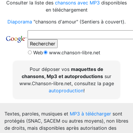
Consulter la liste des
chansons avec MP3
disponibles
en téléchargement
Diaporama
"chansons d'amour" (Sentiers à couvert).
Web
www.chanson-libre.net
Pour déposer vos
maquettes de
chansons, Mp3 et autoproductions
sur
www.Chanson-libre.net, consultez la page
autoproduction
!
Textes, paroles, musiques et
MP3 à télécharger
sont
protégés (SNAC, SACEM ou autres moyens), non libres
de droits, mais disponibles après autorisation des