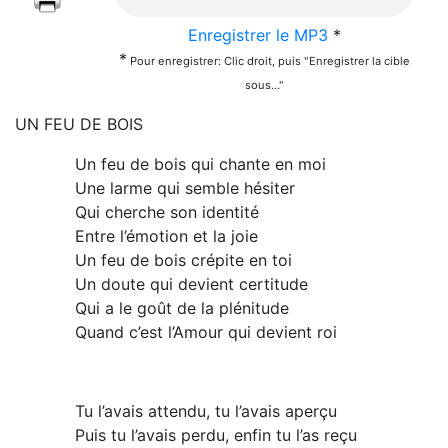
Enregistrer le MP3
*
*
Pour enregistrer: Clic droit, puis "Enregistrer la cible
sous..."
UN FEU DE BOIS
Un feu de bois qui chante en moi
Une larme qui semble hésiter
Qui cherche son identité
Entre l’émotion et la joie
Un feu de bois crépite en toi
Un doute qui devient certitude
Qui a le goût de la plénitude
Quand c’est l’Amour qui devient roi
Tu l’avais attendu, tu l’avais aperçu
Puis tu l’avais perdu, enfin tu l’as reçu