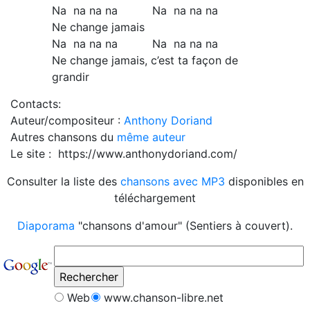
Na na na na Na na na na
Ne change jamais
Na na na na Na na na na
Ne change jamais, c’est ta façon de
grandir
Contacts:
Auteur/compositeur :
Anthony Doriand
Autres chansons du
même auteur
Le site : https://www.anthonydoriand.com/
Consulter la liste des
chansons avec MP3
disponibles en
téléchargement
Diaporama
"chansons d'amour" (Sentiers à couvert).
Web
www.chanson-libre.net