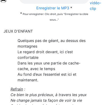
vidéo-
Enregistrer le MP3
*
clip
*
Pour enregistrer: Clic droit, puis "Enregistrer la cible
sous..."
JEUX D'ENFANT
Quelques pas de géant, au dessus des
montagnes
Le regard droit devant, ici c’est
confortable
Dans les yeux une partie de cache-
cache, avec le temps
Au fond d’eux l’essentiel est ici et
maintenant.
Refrain
:
Ce bien le plus précieux, à travers les yeux
Ne change jamais ta façon de voir la vie