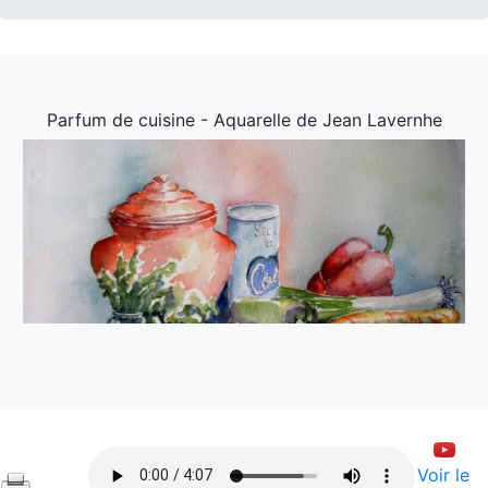
Parfum de cuisine - Aquarelle de Jean Lavernhe
Voir le