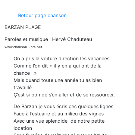
Retour page chanson
BARZAN PLAGE
Paroles et musique : Hervé Chaduteau
www.chanson-libre.net
On a pris la voiture direction les vacances
Comme l’on dit « il y en a qui ont de la
chance ! »
Mais quand toute une année tu as bien
travaillé
Ç’est si bon de s’en aller et de se ressourcer.
De Barzan je vous écris ces quelques lignes
Face à l’estuaire et au milieu des vignes
Avec une vue splendide de notre petite
location