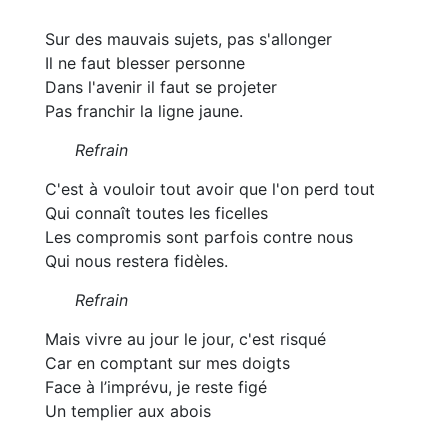
Sur des mauvais sujets, pas s'allonger
Il ne faut blesser personne
Dans l'avenir il faut se projeter
Pas franchir la ligne jaune.
Refrain
C'est à vouloir tout avoir que l'on perd tout
Qui connaît toutes les ficelles
Les compromis sont parfois contre nous
Qui nous restera fidèles.
Refrain
Mais vivre au jour le jour, c'est risqué
Car en comptant sur mes doigts
Face à l’imprévu, je reste figé
Un templier aux abois