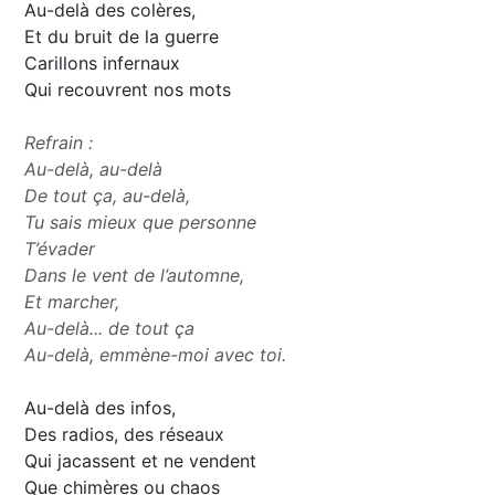
Au-delà des colères,
Et du bruit de la guerre
Carillons infernaux
Qui recouvrent nos mots
Refrain :
Au-delà, au-delà
De tout ça, au-delà,
Tu sais mieux que personne
T’évader
Dans le vent de l’automne,
Et marcher,
Au-delà... de tout ça
Au-delà, emmène-moi avec toi.
Au-delà des infos,
Des radios, des réseaux
Qui jacassent et ne vendent
Que chimères ou chaos