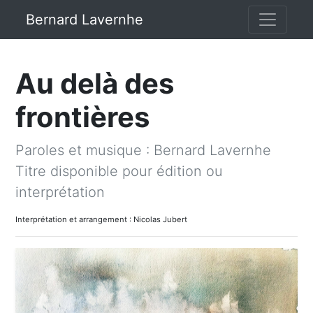
Bernard Lavernhe
Au delà des
frontières
Paroles et musique : Bernard Lavernhe
Titre disponible pour édition ou
interprétation
Interprétation et arrangement : Nicolas Jubert