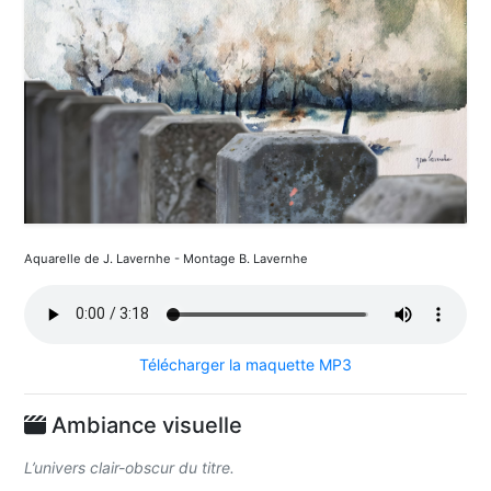
Aquarelle de J. Lavernhe - Montage B. Lavernhe
Télécharger la maquette MP3
Ambiance visuelle
L’univers clair-obscur du titre.