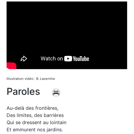
Illustration vidéo : B. Lavernhe
Paroles
Au-delà des frontières,
Des limites, des barrières
Qui se dressent au lointain
Et emmurent nos jardins.