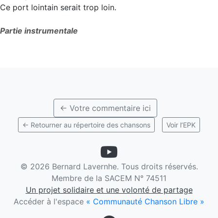
Ce port lointain serait trop loin.
Partie instrumentale
← Votre commentaire ici
← Retourner au répertoire des chansons
Voir l’EPK
©
2026 Bernard Lavernhe. Tous droits réservés.
Membre de la SACEM N° 74511
Un projet solidaire et une volonté de partage
Accéder à l'espace
« Communauté Chanson Libre »