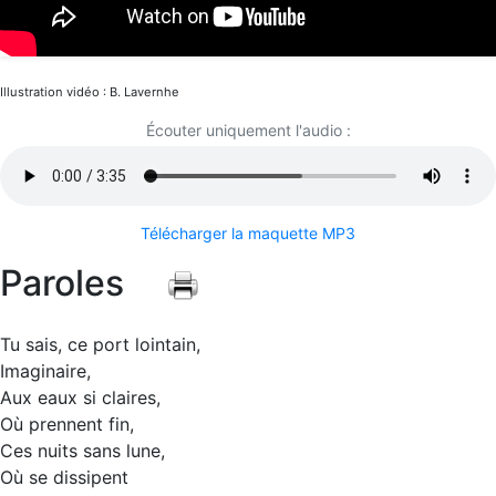
Illustration vidéo : B. Lavernhe
Écouter uniquement l'audio :
Télécharger la maquette MP3
Paroles
Tu sais, ce port lointain,
Imaginaire,
Aux eaux si claires,
Où prennent fin,
Ces nuits sans lune,
Où se dissipent