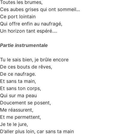
Toutes les brumes,
Ces aubes grises qui ont sommeil...
Ce port lointain
Qui offre enfin au naufragé,
Un horizon tant espéré….
Partie instrumentale
Tu le sais bien, je brûle encore
De ces bouts de rêves,
De ce naufrage.
Et sans ta main,
Et sans ton corps,
Qui sur ma peau
Doucement se posent,
Me réassurent,
Et me permettent,
Je te le jure,
D’aller plus loin, car sans ta main