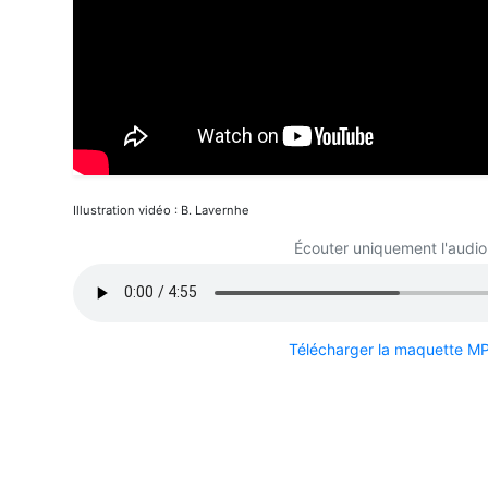
Illustration vidéo : B. Lavernhe
Écouter uniquement l'audio 
Télécharger la maquette M