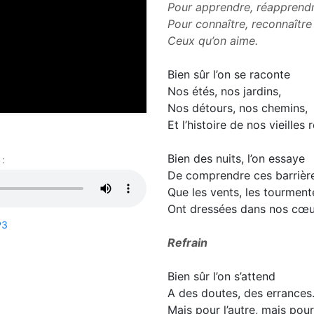
Pour apprendre, réapprendr
Pour connaître, reconnaître
Ceux qu’on aime.
Bien sûr l’on se raconte
Nos étés, nos jardins,
Nos détours, nos chemins,
Et l’histoire de nos vieilles
Bien des nuits, l’on essaye
:
De comprendre ces barrièr
Que les vents, les tourment
Ont dressées dans nos cœu
P3
Refrain
Bien sûr l’on s’attend
A des doutes, des errances
Mais pour l’autre, mais pou