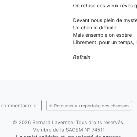
On refuse ces vieux rêves q
Devant nous plein de myst
Un chemin difficile
Mais ensemble on espère
Librement, pour un temps, l
Refrain
 commentaire ici
← Retourner au répertoire des chansons
©
2026 Bernard Lavernhe. Tous droits réservés.
Membre de la SACEM N° 74511