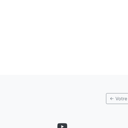
← Votre