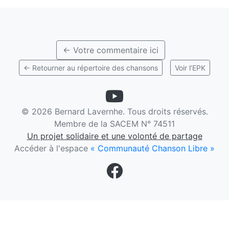
← Votre commentaire ici
← Retourner au répertoire des chansons
Voir l’EPK
©
2026 Bernard Lavernhe. Tous droits réservés.
Membre de la SACEM N° 74511
Un projet solidaire et une volonté de partage
Accéder à l'espace
« Communauté Chanson Libre »