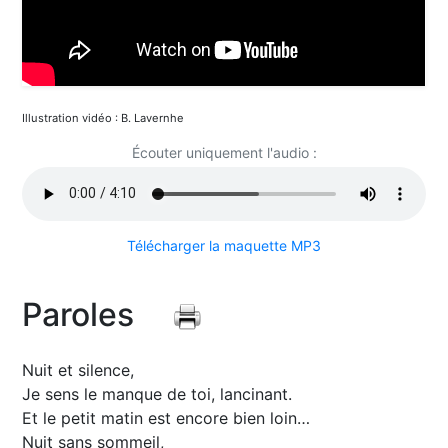
Illustration vidéo : B. Lavernhe
Écouter uniquement l'audio :
Télécharger la maquette MP3
Paroles
Nuit et silence,
Je sens le manque de toi, lancinant.
Et le petit matin est encore bien loin…
Nuit sans sommeil,