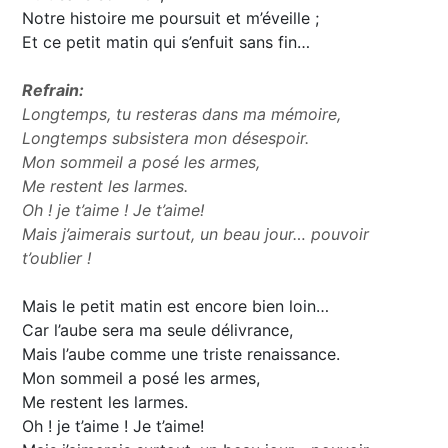
Notre histoire me poursuit et m’éveille ;
Et ce petit matin qui s’enfuit sans fin…
Refrain:
Longtemps, tu resteras dans ma mémoire,
Longtemps subsistera mon désespoir.
Mon sommeil a posé les armes,
Me restent les larmes.
Oh ! je t’aime ! Je t’aime!
Mais j’aimerais surtout, un beau jour… pouvoir
t’oublier !
Mais le petit matin est encore bien loin…
Car l’aube sera ma seule délivrance,
Mais l’aube comme une triste renaissance.
Mon sommeil a posé les armes,
Me restent les larmes.
Oh ! je t’aime ! Je t’aime!