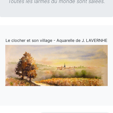
Toutes les larmes du monde sont salées.
Le clocher et son village - Aquarelle de J. LAVERNHE