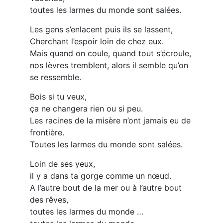
toutes les larmes du monde sont salées.
Les gens s’enlacent puis ils se lassent,
Cherchant l’espoir loin de chez eux.
Mais quand on coule, quand tout s’écroule,
nos lèvres tremblent, alors il semble qu’on
se ressemble.
Bois si tu veux,
ça ne changera rien ou si peu.
Les racines de la misère n’ont jamais eu de
frontière.
Toutes les larmes du monde sont salées.
Loin de ses yeux,
il y a dans ta gorge comme un nœud.
A l’autre bout de la mer ou à l’autre bout
des rêves,
toutes les larmes du monde …