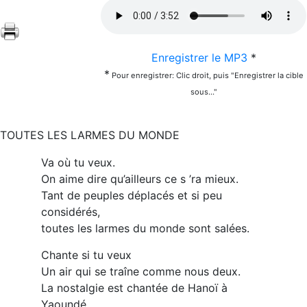
Enregistrer le MP3
*
*
Pour enregistrer: Clic droit, puis "Enregistrer la cible
sous..."
TOUTES LES LARMES DU MONDE
Va où tu veux.
On aime dire qu’ailleurs ce s ’ra mieux.
Tant de peuples déplacés et si peu
considérés,
toutes les larmes du monde sont salées.
Chante si tu veux
Un air qui se traîne comme nous deux.
La nostalgie est chantée de Hanoï à
Yaoundé,