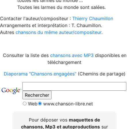
toutes les larmes du monde …
Toutes les larmes du monde sont salées.
Contacter l'auteur/compositeur :
Thierry Chaumillon
Arrangements et interprétation : T. Chaumillon.
Autres
chansons du même auteur/compositeur
.
Consulter la liste des
chansons avec MP3
disponibles en
téléchargement
Diaporama "Chansons engagées"
(Chemins de partage)
Web
www.chanson-libre.net
Pour déposer vos
maquettes de
chansons, Mp3 et autoproductions
sur