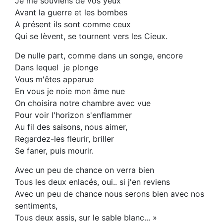
Je me souviens de vos yeux
Avant la guerre et les bombes
A présent ils sont comme ceux
Qui se lèvent, se tournent vers les Cieux.
De nulle part, comme dans un songe, encore
Dans lequel je plonge
Vous m'êtes apparue
En vous je noie mon âme nue
On choisira notre chambre avec vue
Pour voir l'horizon s'enflammer
Au fil des saisons, nous aimer,
Regardez-les fleurir, briller
Se faner, puis mourir.
Avec un peu de chance on verra bien
Tous les deux enlacés, oui.. si j'en reviens
Avec un peu de chance nous serons bien avec nos
sentiments,
Tous deux assis, sur le sable blanc... »