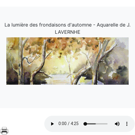
La lumière des frondaisons d'automne - Aquarelle de J.
LAVERNHE