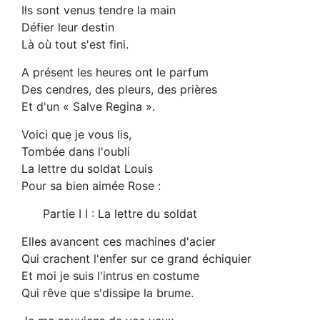
Ils sont venus tendre la main
Défier leur destin
Là où tout s'est fini.
A présent les heures ont le parfum
Des cendres, des pleurs, des prières
Et d'un « Salve Regina ».
Voici que je vous lis,
Tombée dans l'oubli
La lettre du soldat Louis
Pour sa bien aimée Rose :
Partie I I : La lettre du soldat
Elles avancent ces machines d'acier
Qui crachent l'enfer sur ce grand échiquier
Et moi je suis l'intrus en costume
Qui rêve que s'dissipe la brume.