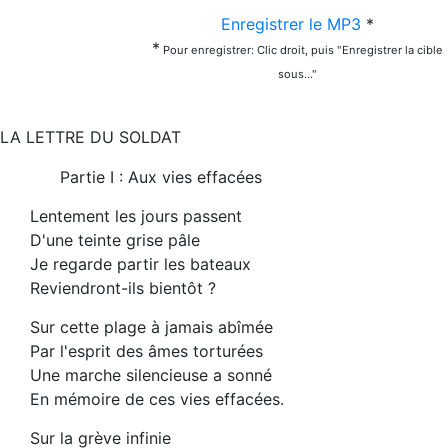
Enregistrer le MP3
*
*
Pour enregistrer: Clic droit, puis "Enregistrer la cible
sous..."
LA LETTRE DU SOLDAT
Partie I : Aux vies effacées
Lentement les jours passent
D'une teinte grise pâle
Je regarde partir les bateaux
Reviendront-ils bientôt ?
Sur cette plage à jamais abîmée
Par l'esprit des âmes torturées
Une marche silencieuse a sonné
En mémoire de ces vies effacées.
Sur la grève infinie