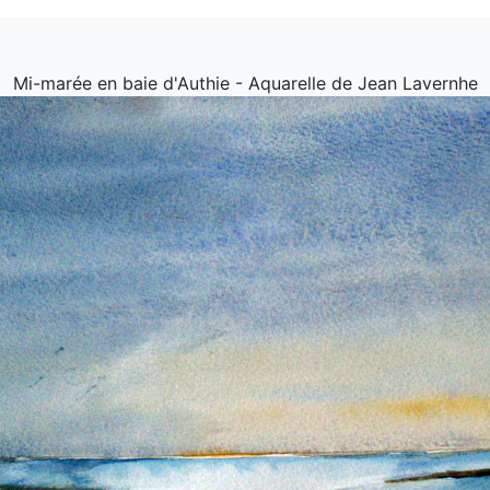
Mi-marée en baie d'Authie - Aquarelle de Jean Lavernhe