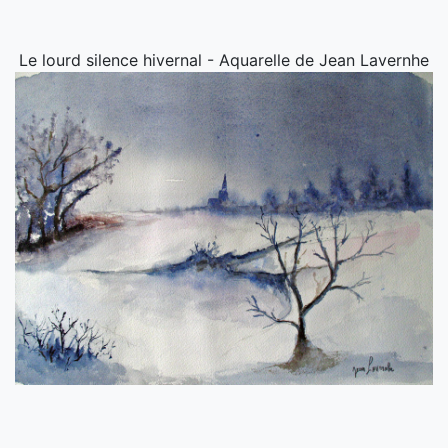
Le lourd silence hivernal - Aquarelle de Jean Lavernhe