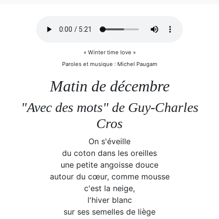
« Winter time love »
Paroles et musique : Michel Paugam
Matin de décembre
"Avec des mots" de Guy-Charles
Cros
On s'éveille
du coton dans les oreilles
une petite angoisse douce
autour du cœur, comme mousse
c'est la neige,
l'hiver blanc
sur ses semelles de liège