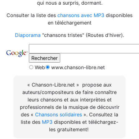
qui nous a surpris, dormant.
Consulter la liste des
chansons avec MP3
disponibles
en téléchargement
Diaporama
"chansons tristes" (Routes d'hiver).
Web
www.chanson-libre.net
« Chanson-Libre.net » propose aux
auteurs/compositeurs de faire connaître
leurs chansons et aux interprètes et
professionnels de la musique de découvrir
des «
Chansons solidaires
». Consultez la
liste des
MP3
disponibles et téléchargez-
les gratuitement!