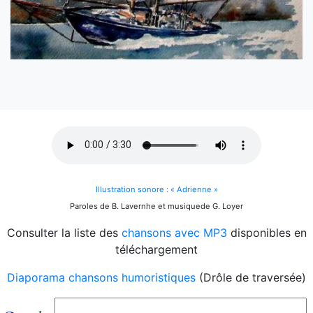
Illustration sonore : « Adrienne »
Paroles de B. Lavernhe et musiquede G. Loyer
Consulter la liste des
chansons avec MP3
disponibles en
téléchargement
Diaporama chansons humoristiques
(Drôle de traversée)