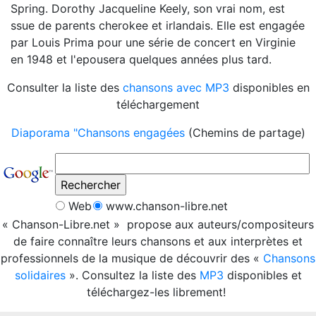
Spring. Dorothy Jacqueline Keely, son vrai nom, est
ssue de parents cherokee et irlandais. Elle est engagée
par Louis Prima pour une série de concert en Virginie
en 1948 et l'epousera quelques années plus tard.
Consulter la liste des
chansons avec MP3
disponibles en
téléchargement
Diaporama "Chansons engagées
(Chemins de partage)
Web
www.chanson-libre.net
« Chanson-Libre.net » propose aux auteurs/compositeurs
de faire connaître leurs chansons et aux interprètes et
professionnels de la musique de découvrir des «
Chansons
solidaires
». Consultez la liste des
MP3
disponibles et
téléchargez-les librement!