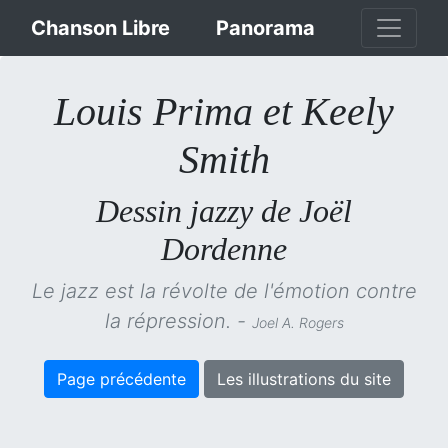
Chanson Libre
Panorama
Louis Prima et Keely
Smith
Dessin jazzy de Joël
Dordenne
Le jazz est la révolte de l'émotion contre
la répression. -
Joel A. Rogers
Page précédente
Les illustrations du site