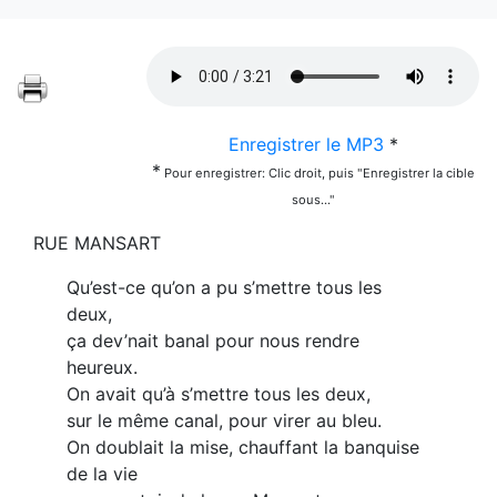
Enregistrer le MP3
*
*
Pour enregistrer: Clic droit, puis "Enregistrer la cible
sous..."
RUE MANSART
Qu’est-ce qu’on a pu s’mettre tous les
deux,
ça dev’nait banal pour nous rendre
heureux.
On avait qu’à s’mettre tous les deux,
sur le même canal, pour virer au bleu.
On doublait la mise, chauffant la banquise
de la vie