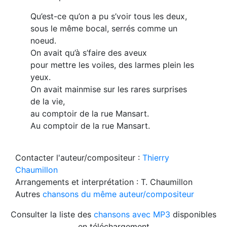
Qu’est-ce qu’on a pu s’voir tous les deux,
sous le même bocal, serrés comme un
noeud.
On avait qu’à s’faire des aveux
pour mettre les voiles, des larmes plein les
yeux.
On avait mainmise sur les rares surprises
de la vie,
au comptoir de la rue Mansart.
Au comptoir de la rue Mansart.
Contacter l'auteur/compositeur :
Thierry
Chaumillon
Arrangements et interprétation : T. Chaumillon
Autres
chansons du même auteur/compositeur
Consulter la liste des
chansons avec MP3
disponibles
en téléchargement