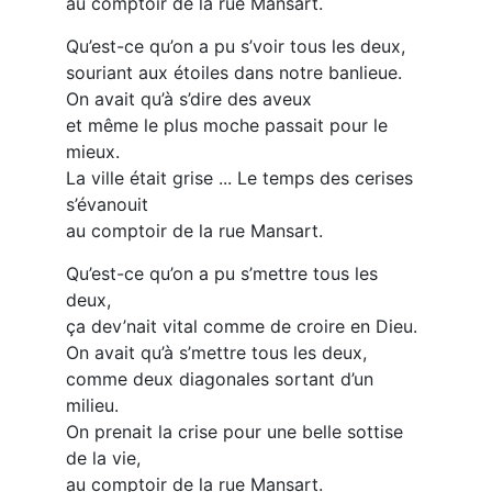
au comptoir de la rue Mansart.
Qu’est-ce qu’on a pu s’voir tous les deux,
souriant aux étoiles dans notre banlieue.
On avait qu’à s’dire des aveux
et même le plus moche passait pour le
mieux.
La ville était grise ... Le temps des cerises
s’évanouit
au comptoir de la rue Mansart.
Qu’est-ce qu’on a pu s’mettre tous les
deux,
ça dev’nait vital comme de croire en Dieu.
On avait qu’à s’mettre tous les deux,
comme deux diagonales sortant d’un
milieu.
On prenait la crise pour une belle sottise
de la vie,
au comptoir de la rue Mansart.