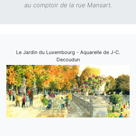
au comptoir de la rue Mansart.
Le Jardin du Luxembourg - Aquarelle de J-C.
Decoudun