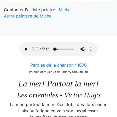
Contacter l'artiste peintre :
Micha
Autre peinture de Micha
Paroles de la chanson : 1870
Paroles et musique de Thierry Chaumillon
La mer! Partout la mer!
Les orientales - Victor Hugo
La mer! partout la mer! Des flots, des flots encor.
L'oiseau fatigue en vain son inégal essor.