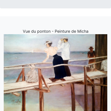
Vue du ponton - Peinture de Micha