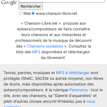
Web
www.chanson-libre.net
« Chanson-Libre.net » propose aux
auteurs/compositeurs de faire connaître
leurs chansons et aux interprètes et
professionnels de la musique de découvrir
des «
Chansons solidaires
». Consultez la
liste des
MP3
disponibles et téléchargez-
les librement!
Textes, paroles, musiques et
MP3 à télécharger
sont
protégés (SNAC, SACEM ou autres moyens), non libres
de droits, mais disponibles après autorisation des
auteurs/compositeurs. A la rubrique
Panorama
: tout le
site, avec ses chansons, sa "Galerie d'aquarelles" et
plein d'autres choses encore! N'hésitez pas à
nous