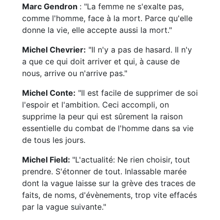
Marc Gendron
: "La femme ne s'exalte pas,
comme l'homme, face à la mort. Parce qu'elle
donne la vie, elle accepte aussi la mort."
Michel Chevrier:
"Il n'y a pas de hasard. Il n'y
a que ce qui doit arriver et qui, à cause de
nous, arrive ou n'arrive pas."
Michel Conte:
"Il est facile de supprimer de soi
l'espoir et l'ambition. Ceci accompli, on
supprime la peur qui est sûrement la raison
essentielle du combat de l'homme dans sa vie
de tous les jours.
Michel Field:
"L'actualité: Ne rien choisir, tout
prendre. S'étonner de tout. Inlassable marée
dont la vague laisse sur la grève des traces de
faits, de noms, d'évènements, trop vite effacés
par la vague suivante."