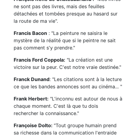
ne sont pas des livres, mais des feuilles
détachées et tombées presque au hasard sur
la route de ma vie".
Francis Bacon
: "La peinture ne saisira le
mystère de la réalité que si le peintre ne sait
pas comment s'y prendre."
Francis Ford Coppola:
"La création est une
victoire sur la peur. C'est notre vraie destinée."
Franck Dunand
: "Les citations sont à la lecture
ce que les bandes annonces sont au cinéma... "
Frank Herbert:
"L'inconnu est autour de nous à
chaque moment. C'est là que tu dois
rechercher la connaissance."
Françoise Dolto:
"Tout groupe humain prend
sa richesse dans la communication l'entraide