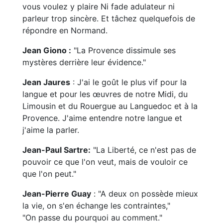
vous voulez y plaire Ni fade adulateur ni
parleur trop sincère. Et tâchez quelquefois de
répondre en Normand.
Jean Giono :
"La Provence dissimule ses
mystères derrière leur évidence."
Jean Jaures
: J'ai le goût le plus vif pour la
langue et pour les œuvres de notre Midi, du
Limousin et du Rouergue au Languedoc et à la
Provence. J'aime entendre notre langue et
j'aime la parler.
Jean-Paul Sartre:
"La Liberté, ce n'est pas de
pouvoir ce que l'on veut, mais de vouloir ce
que l'on peut."
Jean-Pierre Guay
: "A deux on possède mieux
la vie, on s'en échange les contraintes,"
"On passe du pourquoi au comment."