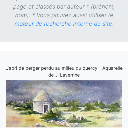
page et classés par auteur * (prénom,
nom). * Vous pouvez aussi utiliser le
moteur de recherche interne du site
.
L'abri de berger perdu au milieu du quercy - Aquarelle
de J. Lavernhe