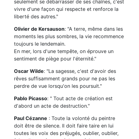
seulement se débarrasser de ses chaînes, c'est
vivre d'une façon qui respecte et renforce la
liberté des autres."
Olivier de Kersauson
: "A terre, même dans les
moments les plus sombres, la vie recommence
toujours le lendemain.
En mer, lors d'une tempête, on éprouve un
sentiment de piège pour l'éternité."
Oscar Wilde
: "La sagesse, c'est d'avoir des
rêves suffisamment grands pour ne pas les
perdre de vue lorsqu'on les poursuit."
Pablo Picasso
: " Tout acte de création est
d'abord un acte de destruction."
Paul Cézanne
: Toute la volonté du peintre
doit être de silence. Il doit faire taire en lui
toutes les voix des préjugés, oublier, oublier,