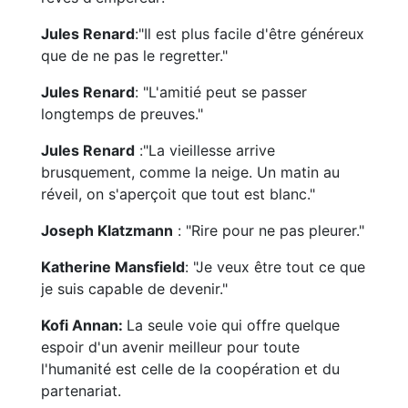
Jules Renard
:"Il est plus facile d'être généreux
que de ne pas le regretter."
Jules Renard
: "L'amitié peut se passer
longtemps de preuves."
Jules Renard
:"La vieillesse arrive
brusquement, comme la neige. Un matin au
réveil, on s'aperçoit que tout est blanc."
Joseph Klatzmann
: "Rire pour ne pas pleurer."
Katherine Mansfield
: "Je veux être tout ce que
je suis capable de devenir."
Kofi Annan:
La seule voie qui offre quelque
espoir d'un avenir meilleur pour toute
l'humanité est celle de la coopération et du
partenariat.