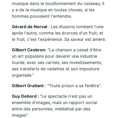
musique dans le bouillonnement du ruisseau; Il
y a de la musique en toutes choses, si les
hommes pouvaient l'entendre.
Gérard de Nerval
: Les illusions tombent l'une
après l'autre, comme les écorces d'un fruit, et
le fruit, c'est l'expérience. Sa saveur est amère.
Gilbert Cesbron:
"La chanson a cessé d'être
un art populaire pour devenir une industrie
lourde, avec ses cartels, ses investissements,
ses transferts de vedettes et son imposture
organisée."
Gilbert Gratiant
: "Toute prison a sa fenêtre".
Guy Debord :
"Le spectacle n'est pas un
ensemble d'images, mais un rapport social
entre des personnes, médiatisé par des
images".