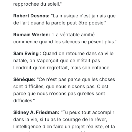
rapprochée du soleil."
Robert Desnos:
"La musique n'est jamais que
de l'art quand la parole peut être poésie."
Romain Werlen:
"La véritable amitié
commence quand les silences ne pèsent plus."
Sam Ewing
: Quand on retourne dans sa ville
natale, on s'aperçoit que ce n'était pas
l'endroit qu'on regrettait, mais son enfance.
Sénèque:
"Ce n'est pas parce que les choses
sont difficiles, que nous n'osons pas. C'est
parce que nous n'osons pas qu'elles sont
difficiles."
Sidney A. Friedman:
"Tu peux tout accomplir
dans la vie, si tu as le courage de le rêver,
l'intelligence d'en faire un projet réaliste, et la