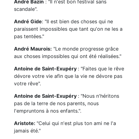
André Bazin
: "Il n'est bon festival sans
scandale".
André Gide
: "Il est bien des choses qui ne
paraissent impossibles que tant qu'on ne les a
pas tentées."
André Maurois:
"Le monde progresse grâce
aux choses impossibles qui ont été réalisées."
Antoine de Saint-Exupéry
: "Faites que le rêve
dévore votre vie afin que la vie ne dévore pas
votre rêve".
Antoine de Saint-Exupéry
: "Nous n'héritons
pas de la terre de nos parents, nous
l'empruntons à nos enfants.".
Aristote:
"Celui qui n'est plus ton ami ne l'a
jamais été."