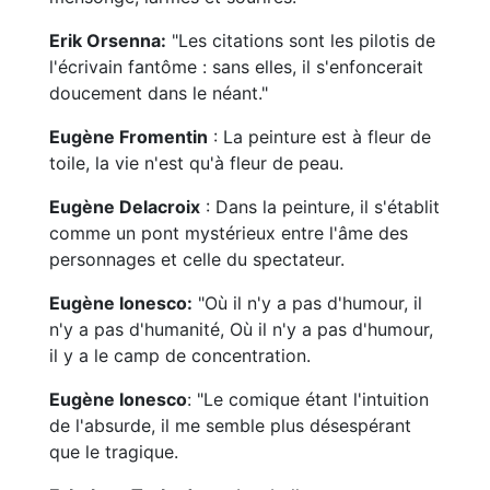
Erik Orsenna:
"Les citations sont les pilotis de
l'écrivain fantôme : sans elles, il s'enfoncerait
doucement dans le néant."
Eugène Fromentin
: La peinture est à fleur de
toile, la vie n'est qu'à fleur de peau.
Eugène Delacroix
: Dans la peinture, il s'établit
comme un pont mystérieux entre l'âme des
personnages et celle du spectateur.
Eugène Ionesco:
"Où il n'y a pas d'humour, il
n'y a pas d'humanité, Où il n'y a pas d'humour,
il y a le camp de concentration.
Eugène Ionesco
: "Le comique étant l'intuition
de l'absurde, il me semble plus désespérant
que le tragique.