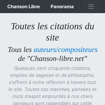
Chanson Libre
Panorama
Toutes les citations du
site
Tous les
auteurs/compositeurs
de "Chanson-libre.net"
Quelques cent cinquante citations,
emplies de sagesse et de philosophie,
s'offrent à notre réflexion à travers tout
le site. Toutes ces maximes, pensées et
mots d'esprit empruntés à nos chers
penseurs sont rassemblés sur cette