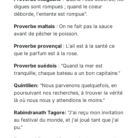
digues sont rompues ; quand le coeur
déborde, l'entente est rompue".
Proverbe maltais
: On ne fait pas la sauce
avant de pêcher le poisson.
Proverbe provençal
: L'ail est à la santé ce
que le parfum est à la rose.
Proverbe suédois
: "Quand la mer est
tranquille, chaque bateau a un bon capitaine."
Quintilien:
"Nous parvenons quelquefois, en
poursuivant nos recherches, à trouver la vérité
là où nous nous y attendions le moins."
Rabindranath Tagore:
"J'ai reçu mon invitation
au festival du monde, et j'ai joué tant que j'ai
pu."