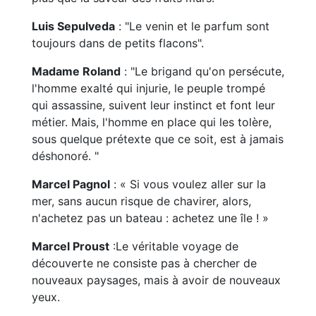
Luis Sepulveda
: "Le venin et le parfum sont
toujours dans de petits flacons".
Madame Roland
: "Le brigand qu'on persécute,
l'homme exalté qui injurie, le peuple trompé
qui assassine, suivent leur instinct et font leur
métier. Mais, l'homme en place qui les tolère,
sous quelque prétexte que ce soit, est à jamais
déshonoré. "
Marcel Pagnol
: « Si vous voulez aller sur la
mer, sans aucun risque de chavirer, alors,
n'achetez pas un bateau : achetez une île ! »
Marcel Proust
:Le véritable voyage de
découverte ne consiste pas à chercher de
nouveaux paysages, mais à avoir de nouveaux
yeux.