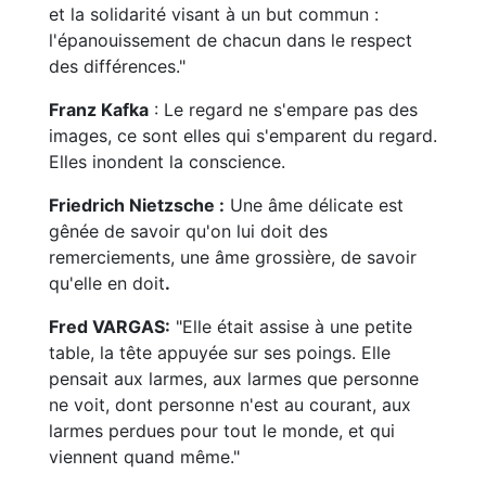
et la solidarité visant à un but commun :
l'épanouissement de chacun dans le respect
des différences."
Franz Kafka
: Le regard ne s'empare pas des
images, ce sont elles qui s'emparent du regard.
Elles inondent la conscience.
Friedrich Nietzsche :
Une âme délicate est
gênée de savoir qu'on lui doit des
remerciements, une âme grossière, de savoir
qu'elle en doit
.
Fred VARGAS:
"Elle était assise à une petite
table, la tête appuyée sur ses poings. Elle
pensait aux larmes, aux larmes que personne
ne voit, dont personne n'est au courant, aux
larmes perdues pour tout le monde, et qui
viennent quand même."