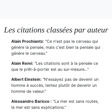
Les citations classées par auteur
Alain Prochiantz
: "Ce n'est pas le cerveau qui
génère la pensée, mais c'est bien la pensée qui
génère le cerveau."
Alain Remi:
"Les citations sont à la pensée ce
que le prêt-à-porter est au sur-mesure..."
Albert Einstein:
"N'essayez pas de devenir un
homme à succès, tentez plutôt de devenir un
homme de valeur."
Alessandro Baricco :
"La mer est sans routes,
la mer est sans explications."