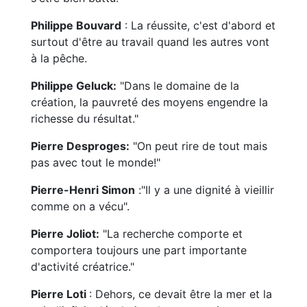
Philippe Bouvard
: La réussite, c'est d'abord et
surtout d'être au travail quand les autres vont
à la pêche.
Philippe Geluck:
"Dans le domaine de la
création, la pauvreté des moyens engendre la
richesse du résultat."
Pierre Desproges:
"On peut rire de tout mais
pas avec tout le monde!"
Pierre-Henri Simon
:"Il y a une dignité à vieillir
comme on a vécu".
Pierre Joliot:
"La recherche comporte et
comportera toujours une part importante
d'activité créatrice."
Pierre Loti
: Dehors, ce devait être la mer et la