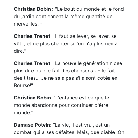
Christian Bobin :
"Le bout du monde et le fond
du jardin contiennent la même quantité de
merveilles. »
Charles Trenet:
"Il faut se lever, se laver, se
vêtir, et ne plus chanter si l'on n'a plus rien à
dire."
Charles Trenet:
"La nouvelle génération n'ose
plus dire qu'elle fait des chansons : Elle fait
des titres... Je ne sais pas s'ils sont cotés en
Bourse!"
Christian Bobin
:"L'enfance est ce que le
monde abandonne pour continuer d'être
monde."
Damase Potvin:
"La vie, il est vrai, est un
combat qui a ses défaites. Mais, que diable !On