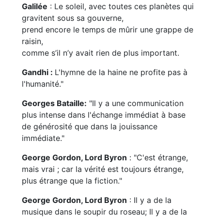
Galilée
: Le soleil, avec toutes ces planètes qui
gravitent sous sa gouverne,
prend encore le temps de mûrir une grappe de
raisin,
comme s’il n’y avait rien de plus important.
Gandhi :
L'hymne de la haine ne profite pas à
l'humanité."
Georges Bataille:
"Il y a une communication
plus intense dans l'échange immédiat à base
de générosité que dans la jouissance
immédiate."
George Gordon, Lord Byron
: "C'est étrange,
mais vrai ; car la vérité est toujours étrange,
plus étrange que la fiction."
George Gordon, Lord Byron
: Il y a de la
musique dans le soupir du roseau; Il y a de la